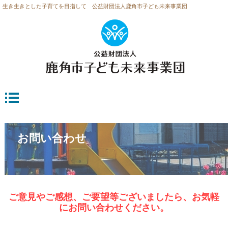
生き生きとした子育てを目指して 公益財団法人鹿角市子ども未来事業団
お問い合わせ
ご意見やご感想、ご要望等ございましたら、お気軽
にお問い合わせください。