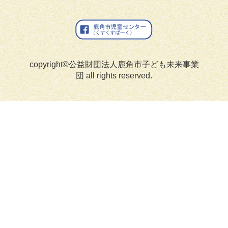
copyright©公益財団法人鹿角市子ども未来事業
団 all rights reserved.