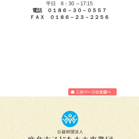
平日 8：30 ～17:15
電話 ０１８６－３０－０５５７
ＦＡＸ ０１８６－２３－２２５６